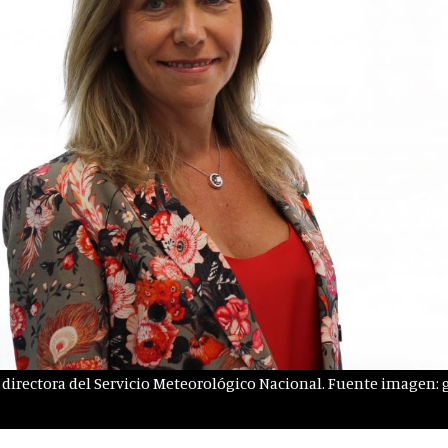
, directora del Servicio Meteorológico Nacional. Fuente imagen: 