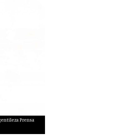
gentileza Prensa