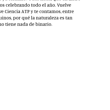
os celebrando todo el año. Vuelve
ve Ciencia ATP y te contamos, entre
inos, por qué la naturaleza es tan
no tiene nada de binario.