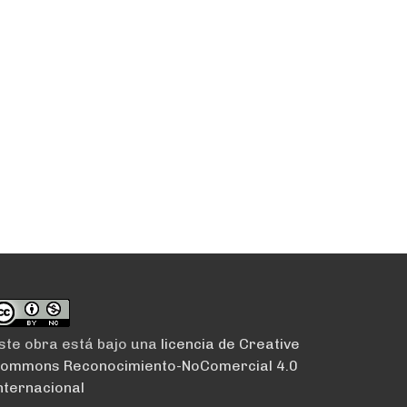
ste obra está bajo una
licencia de Creative
ommons Reconocimiento-NoComercial 4.0
nternacional