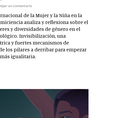
Dejar un comentario
rnacional de la Mujer y la Niña en la
emiciencia analiza y reflexiona sobre el
jeres y diversidades de género en el
ológico. Invisibilización, una
trica y fuertes mecanismos de
de los pilares a derribar para empezar
 más igualitaria.