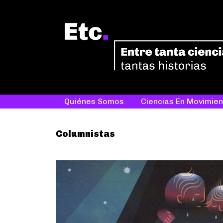
Quiénes Somos
Ciencias En Movimien
Columnistas