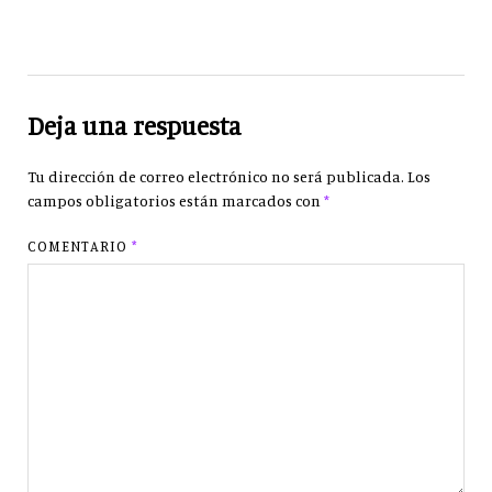
Deja una respuesta
Tu dirección de correo electrónico no será publicada.
Los
campos obligatorios están marcados con
*
COMENTARIO
*