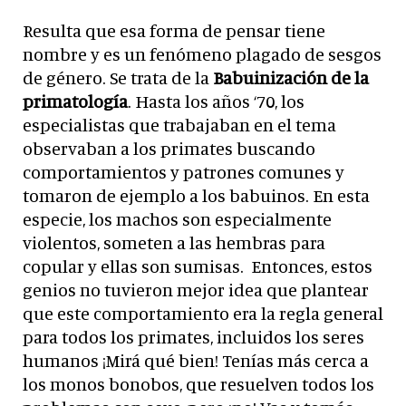
Resulta que esa forma de pensar tiene
nombre y es un fenómeno plagado de sesgos
de género. Se trata de la
Babuinización de la
primatología
. Hasta los años ‘70, los
especialistas que trabajaban en el tema
observaban a los primates buscando
comportamientos y patrones comunes y
tomaron de ejemplo a los babuinos. En esta
especie, los machos son especialmente
violentos, someten a las hembras para
copular y ellas son sumisas. Entonces, estos
genios no tuvieron mejor idea que plantear
que este comportamiento era la regla general
para todos los primates, incluidos los seres
humanos ¡Mirá qué bien! Tenías más cerca a
los monos bonobos, que resuelven todos los