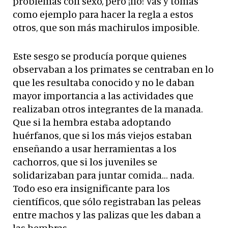
problemas con sexo, pero ¡no! Vas y tomás
como ejemplo para hacer la regla a estos
otros, que son más machirulos imposible.
Este sesgo se producía porque quienes
observaban a los primates se centraban en lo
que les resultaba conocido y no le daban
mayor importancia a las actividades que
realizaban otros integrantes de la manada.
Que si la hembra estaba adoptando
huérfanos, que si los más viejos estaban
enseñando a usar herramientas a los
cachorros, que si los juveniles se
solidarizaban para juntar comida… nada.
Todo eso era insignificante para los
científicos, que sólo registraban las peleas
entre machos y las palizas que les daban a
las hembras.