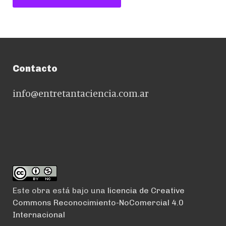
Contacto
info@entretantaciencia.com.ar
Este obra está bajo una
licencia de Creative
Commons Reconocimiento-NoComercial 4.0
Internacional