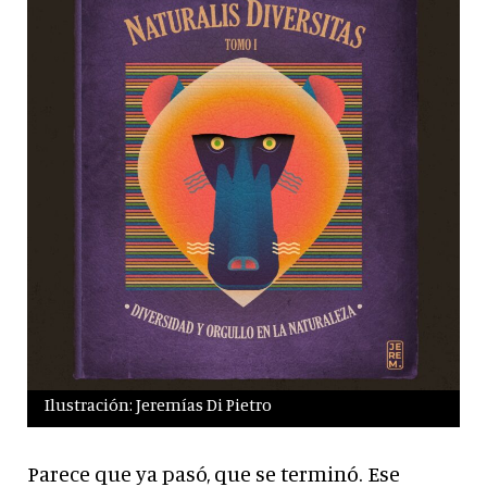
Ilustración: Jeremías Di Pietro
Parece que ya pasó, que se terminó. Ese