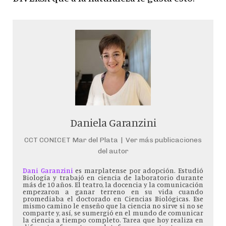
Daniela Garanzini
CCT CONICET Mar del Plata
|
Ver más publicaciones
del autor
Dani Garanzini
es marplatense por adopción. Estudió
Biología y trabajó en ciencia de laboratorio durante
más de 10 años. El teatro, la docencia y la comunicación
empezaron a ganar terreno en su vida cuando
promediaba el doctorado en Ciencias Biológicas. Ese
mismo camino le enseño que la ciencia no sirve si no se
comparte y, así, se sumergió en el mundo de comunicar
la ciencia a tiempo completo. Tarea que hoy realiza en