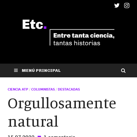
ETC
Entre tanta ciencia, tantas historias
MENÚ PRINCIPAL
CIENCIA ATP
/
COLUMNISTAS
/
DESTACADAS
Orgullosamente
natural