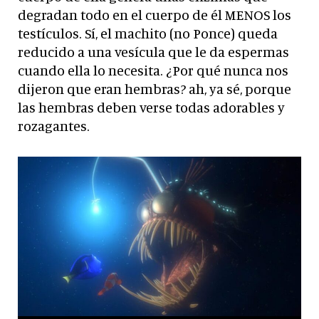
degradan todo en el cuerpo de él MENOS los
testículos. Sí, el machito (no Ponce) queda
reducido a una vesícula que le da espermas
cuando ella lo necesita. ¿Por qué nunca nos
dijeron que eran hembras? ah, ya sé, porque
las hembras deben verse todas adorables y
rozagantes.