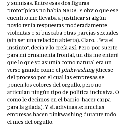
y sumisas. Entre esas dos figuras
prototípicas no había NADA. Y obvio que ese
cuentito me llevaba a justificar si algún
novio tenía respuestas moderadamente
violentas o si buscaba otras parejas sexuales
(sin ser una relación abierta). Claro… “era el
instinto”, decía y lo creía así. Pero, por suerte
para mi ornamenta frontal, un día me enteré
que lo que yo asumía como natural era un
verso grande como el
pinkwashing (
dícese
del proceso por el cual las empresas se
ponen los colores del orgullo, pero no
articulan ningún tipo de política inclusiva. O
como le decimos en el barrio: hacer carpa
para la gilada). Y sí, adivinaste: muchas
empresas hacen pinkwashing durante todo
el mes del orgullo.