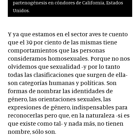
partenogénesis en cóndores de California, Estados
Unidos.
Y ya que estamos en el sector aves te cuento
que el 30 por ciento de las mismas tiene
comportamientos que las personas
consideramos homosexuales. Porque no nos
olvidemos que sexualidad -y por lo tanto
todas las clasificaciones que surgen de ella-
son categorías humanas y políticas. Son
formas de nombrar las identidades de
género, las orientaciones sexuales, las
expresiones de género, indispensables para
reconocerlas pero que, en la naturaleza -si es
que existe como tal- y nada más, no tienen
nombre, sólo son.