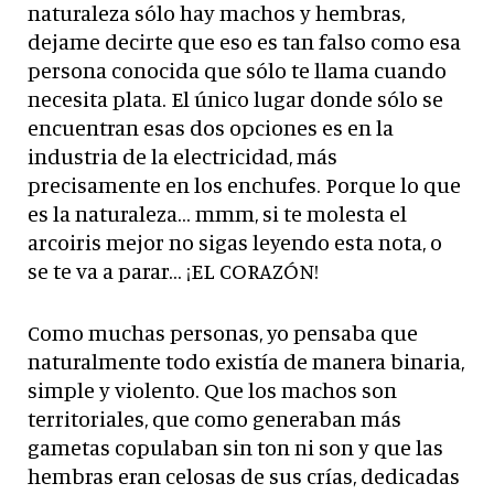
naturaleza sólo hay machos y hembras,
dejame decirte que eso es tan falso como esa
persona conocida que sólo te llama cuando
necesita plata. El único lugar donde sólo se
encuentran esas dos opciones es en la
industria de la electricidad, más
precisamente en los enchufes. Porque lo que
es la naturaleza… mmm, si te molesta el
arcoiris mejor no sigas leyendo esta nota, o
se te va a parar… ¡EL CORAZÓN!
Como muchas personas, yo pensaba que
naturalmente todo existía de manera binaria,
simple y violento. Que los machos son
territoriales, que como generaban más
gametas copulaban sin ton ni son y que las
hembras eran celosas de sus crías, dedicadas