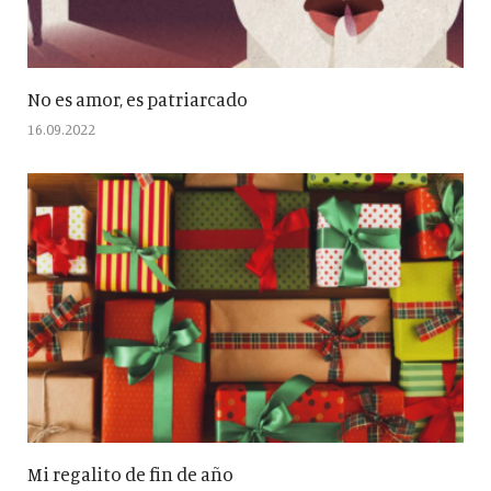
No es amor, es patriarcado
16.09.2022
Mi regalito de fin de año