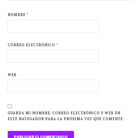
NOMBRE
*
CORREO ELECTRÓNICO
*
WEB
GUARDA MI NOMBRE, CORREO ELECTRÓNICO Y WEB EN
ESTE NAVEGADOR PARA LA PRÓXIMA VEZ QUE COMENTE.