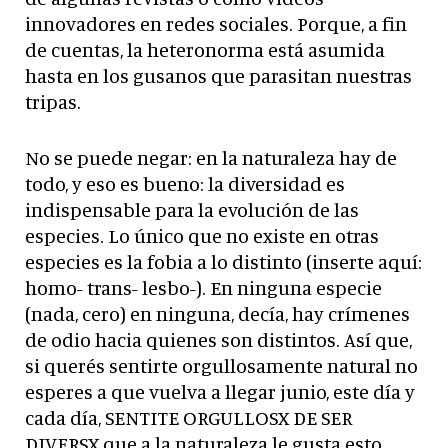
innovadores en redes sociales. Porque, a fin
de cuentas, la heteronorma está asumida
hasta en los gusanos que parasitan nuestras
tripas.
No se puede negar: en la naturaleza hay de
todo, y eso es bueno: la diversidad es
indispensable para la evolución de las
especies. Lo único que no existe en otras
especies es la fobia a lo distinto (inserte aquí:
homo- trans- lesbo-). En ninguna especie
(nada, cero) en ninguna, decía, hay crímenes
de odio hacia quienes son distintos. Así que,
si querés sentirte orgullosamente natural no
esperes a que vuelva a llegar junio, este día y
cada día, SENTITE ORGULLOSX DE SER
DIVERSX que a la naturaleza le gusta esto.