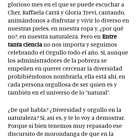
glorioso mes en el que se puede escuchar a
Cher, Raffaela Carrá y Gloria Trevi, cantando,
animándonos a disfrutar y vivir lo diverso en
nuestras pieles, en nuestra ropa y, ¿por qué
no?, en nuestra naturaleza. Pero en
Entre
tanta ciencia
no nos importa y seguimos
celebrando el Orgullo todo el año. Sí, aunque
los administradores de la pobreza se
empeñen en querer cercenar la diversidad
prohibiéndonos nombrarla, ella está ahí, en
cada persona orgullosa de ser quien es y
también en el universo de lo “natural”.
¿De qué habla? ¿Diversidad y orgullo en la
naturaleza? Si, así es, y te lo voy a demostrar.
Porque si bien tenemos muy repasado ese
discursito de morondanga de que en la