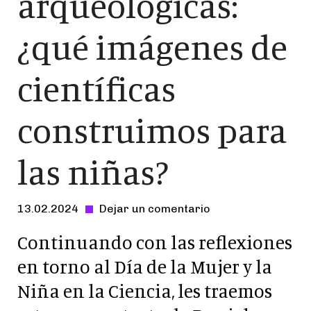
arqueológicas:
¿qué imágenes de
científicas
construimos para
las niñas?
13.02.2024
Dejar un comentario
-
Continuando con las reflexiones
en torno al Día de la Mujer y la
Niña en la Ciencia, les traemos