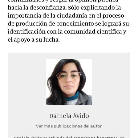
hacia la desconfianza. Sólo explicitando la
importancia de la ciudadanía en el proceso
de producción de conocimiento se logrará su
identificación con la comunidad científica y
el apoyo a su lucha.
Daniela Ávido
Ver más publicaciones del autor
Daniela Ávido es oriunda del conurbano bonerense. Se