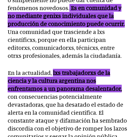
fenómenos novedosos.
Es en comunidad y
no mediante genixs individuales que la
producción de conocimiento puede ocurrir.
Una comunidad que trasciende a lxs
científicxs, porque en ella participan
editorxs, comunicadorxs, técnicxs, entre
otrxs profesionales, además la ciudadanía.
En la actualidad,
lxs trabajadorxs de la
ciencia y la cultura argentina nos
enfrentamos a un panorama desalentador,
con consecuencias potencialmente
devastadoras, que ha desatado el estado de
alerta en la comunidad científica. El
constante ataque y difamación ha sembrado
discordia con el objetivo de romper los lazos
comunitarios y sesgar la opinión pública