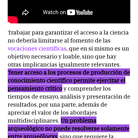
Trabajar para garantizar el acceso a la ciencia
no debería limitarse al fomento de las
vocaciones científicas
, que en sí mismo es un
objetivo necesario y loable, sino que hay
otras implicancias igualmente relevantes.
Tener acceso a los procesos de producción de
conocimiento científico permite ejercitar el
pensamiento crítico
y comprender los
tiempos de ensayo, análisis y presentación de
resultados, por una parte, además de
apreciar el valor de los abordajes
multidisciplinares.
Un problema
arqueológico no puede resolverse solamente
entre arqueólogxs,
sino que requiere la