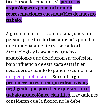
ficción son fascinantes, sí,
pero esas
arqueólogas exponen al mundo
representaciones cuestionables de nuestro
trabajo.
Algo similar ocurre con Indiana Jones, un
personaje de ficción bastante más popular
que inmediatamente es asociado a la
Arqueología y la aventura. Muchxs
arqueólogxs que decidieron su profesión
bajo influencia de esta saga estarán en
desacuerdo cuando lo pondero como una
imagen problemática
. Sin embargo,
promueve un estereotipo extractivista y
negligente que poco tiene que ver con el
trabajo arqueológico científico
. Hay quienes
consideran que la ficción no le debe