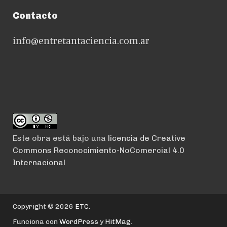
Contacto
info@entretantaciencia.com.ar
Este obra está bajo una
licencia de Creative
Commons Reconocimiento-NoComercial 4.0
Internacional
Copyright © 2026
ETC
.
Funciona con
WordPress
y
HitMag
.