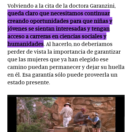
Volviendo a la cita de la doctora Garanzini,
queda claro que necesitamos continuar
creando oportunidades para que niñas y
jóvenes se sientan interesadas y tengan
acceso a carreras en ciencias sociales y
humanidades
. Al hacerlo, no deberíamos
perder de vista la importancia de garantizar
que las mujeres que ya han elegido ese
camino puedan permanecer y dejar su huella
en él. Esa garantía sólo puede proveerla un
estado presente.