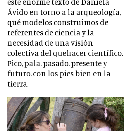
este enorme texto de Daniela
Ávido en torno a la arqueología,
qué modelos construimos de
referentes de ciencia y la
necesidad de una visión
colectiva del quehacer científico.
Pico, pala, pasado, presente y
futuro, con los pies bien en la
tierra.