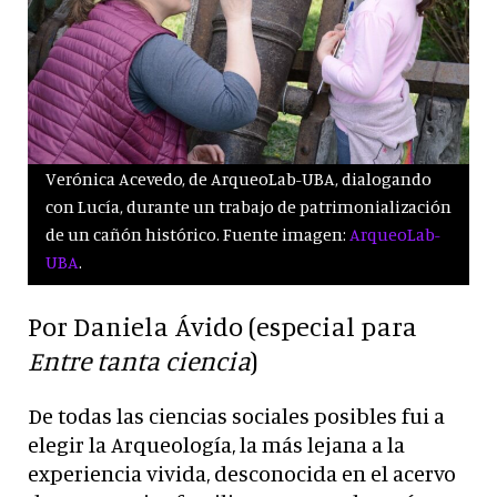
Verónica Acevedo, de ArqueoLab-UBA, dialogando
con Lucía, durante un trabajo de patrimonialización
de un cañón histórico. Fuente imagen:
ArqueoLab-
UBA
.
Por Daniela Ávido (especial para
Entre tanta ciencia
)
De todas las ciencias sociales posibles fui a
elegir la Arqueología, la más lejana a la
experiencia vivida, desconocida en el acervo