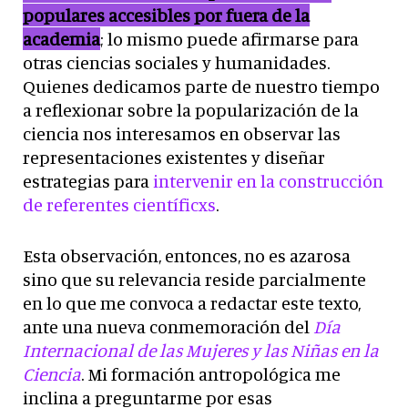
populares accesibles por fuera de la
academia
; lo mismo puede afirmarse para
otras ciencias sociales y humanidades.
Quienes dedicamos parte de nuestro tiempo
a reflexionar sobre la popularización de la
ciencia nos interesamos en observar las
representaciones existentes y diseñar
estrategias para
intervenir en la construcción
de referentes científicxs
.
Esta observación, entonces, no es azarosa
sino que su relevancia reside parcialmente
en lo que me convoca a redactar este texto,
ante una nueva conmemoración del
Día
Internacional de las Mujeres y las Niñas en la
Ciencia
. Mi formación antropológica me
inclina a preguntarme por esas