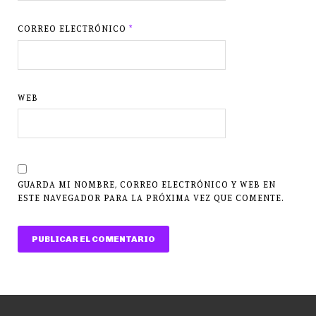
CORREO ELECTRÓNICO
*
WEB
GUARDA MI NOMBRE, CORREO ELECTRÓNICO Y WEB EN
ESTE NAVEGADOR PARA LA PRÓXIMA VEZ QUE COMENTE.