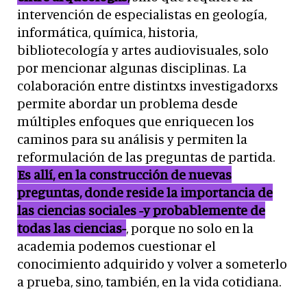
intervención de especialistas en geología,
informática, química, historia,
bibliotecología y artes audiovisuales, solo
por mencionar algunas disciplinas. La
colaboración entre distintxs investigadorxs
permite abordar un problema desde
múltiples enfoques que enriquecen los
caminos para su análisis y permiten la
reformulación de las preguntas de partida.
Es allí, en la construcción de nuevas
preguntas, donde reside la importancia de
las ciencias sociales -y probablemente de
todas las ciencias-
, porque no solo en la
academia podemos cuestionar el
conocimiento adquirido y volver a someterlo
a prueba, sino, también, en la vida cotidiana.