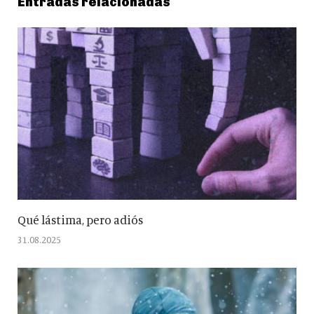
Entradas relacionadas
Qué lástima, pero adiós
31.08.2025