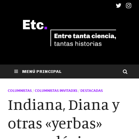
ETC
Entre tanta ciencia, tantas historias
MENÚ PRINCIPAL
COLUMNISTAS
/
COLUMNISTAS INVITADXS
/
DESTACADAS
Indiana, Diana y
otras «yerbas»