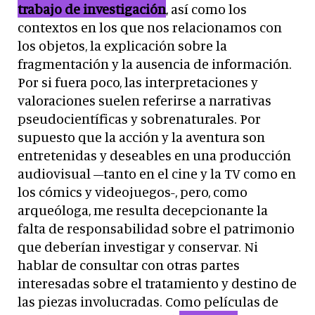
trabajo de investigación
, así como los
contextos en los que nos relacionamos con
los objetos, la explicación sobre la
fragmentación y la ausencia de información.
Por si fuera poco, las interpretaciones y
valoraciones suelen referirse a narrativas
pseudocientíficas y sobrenaturales. Por
supuesto que la acción y la aventura son
entretenidas y deseables en una producción
audiovisual –tanto en el cine y la TV como en
los cómics y videojuegos-, pero, como
arqueóloga, me resulta decepcionante la
falta de responsabilidad sobre el patrimonio
que deberían investigar y conservar. Ni
hablar de consultar con otras partes
interesadas sobre el tratamiento y destino de
las piezas involucradas. Como películas de