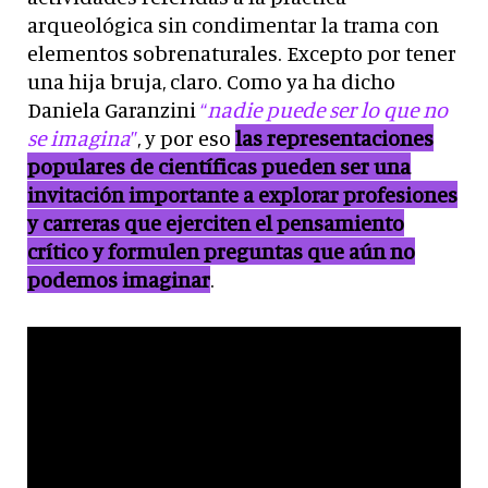
arqueológica sin condimentar la trama con
elementos sobrenaturales. Excepto por tener
una hija bruja, claro. Como ya ha dicho
Daniela Garanzini
“
nadie puede ser lo que no
se imagina
”
, y por eso
las representaciones
populares de científicas pueden ser una
invitación importante a explorar profesiones
y carreras que ejerciten el pensamiento
crítico y formulen preguntas que aún no
podemos imaginar
.