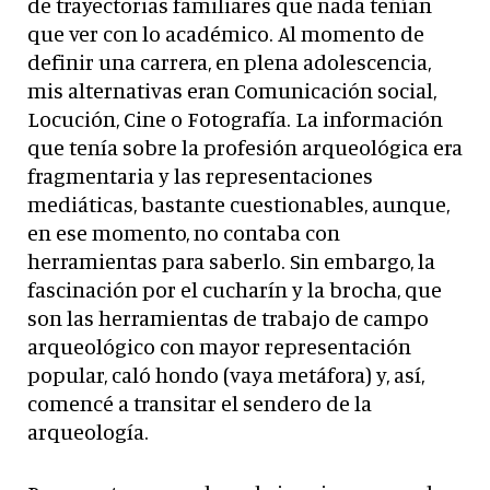
de trayectorias familiares que nada tenían
que ver con lo académico. Al momento de
definir una carrera, en plena adolescencia,
mis alternativas eran Comunicación social,
Locución, Cine o Fotografía. La información
que tenía sobre la profesión arqueológica era
fragmentaria y las representaciones
mediáticas, bastante cuestionables, aunque,
en ese momento, no contaba con
herramientas para saberlo. Sin embargo, la
fascinación por el cucharín y la brocha, que
son las herramientas de trabajo de campo
arqueológico con mayor representación
popular, caló hondo (vaya metáfora) y, así,
comencé a transitar el sendero de la
arqueología.