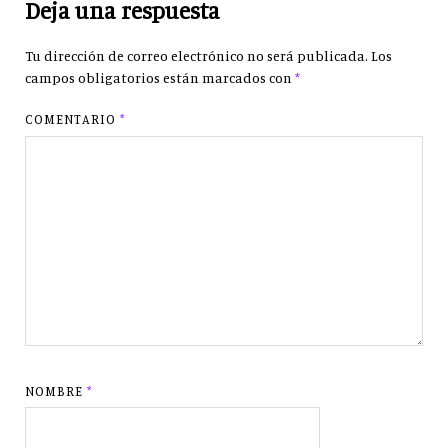
Deja una respuesta
Tu dirección de correo electrónico no será publicada.
Los
campos obligatorios están marcados con
*
COMENTARIO
*
NOMBRE
*