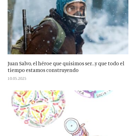
Juan Salvo, el héroe que quisimos ser…y que todo el
tiempo estamos construyendo
10.05.2025