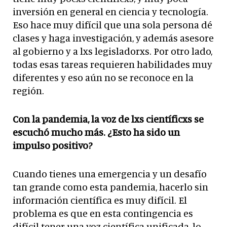
inversión en general en ciencia y tecnología.
Eso hace muy difícil que una sola persona dé
clases y haga investigación, y además asesore
al gobierno y a lxs legisladorxs. Por otro lado,
todas esas tareas requieren habilidades muy
diferentes y eso aún no se reconoce en la
región.
Con la pandemia, la voz de lxs científicxs se
escuchó mucho más. ¿Esto ha sido un
impulso positivo?
Cuando tienes una emergencia y un desafío
tan grande como esta pandemia, hacerlo sin
información científica es muy difícil. El
problema es que en esta contingencia es
difícil tener una voz científica unificada, lo