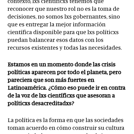
contexto, lxs científicxs tenemos que
reconocer que nuestro rol no es la toma de
decisiones, no somos lxs gobernantes, sino
que es entregar la mejor información
científica disponible para que lxs políticxs
puedan balancear esos datos con los
recursos existentes y todas las necesidades.
Estamos en un momento donde las crisis
políticas aparecen por todo el planeta, pero
pareciera que son más fuertes en
Latinoamérica. ¿Cómo eso puede ir en contra
de la voz de lxs científicxs que asesoran a
políticxs desacreditadxs?
La política es la forma en que las sociedades
toman acuerdo en cómo construir su cultura