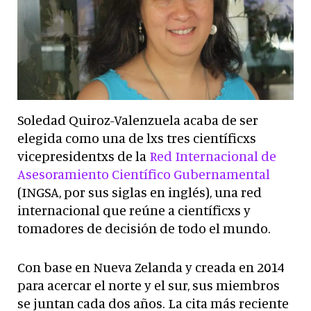
Soledad Quiroz-Valenzuela acaba de ser
elegida como una de lxs tres científicxs
vicepresidentxs de la
Red Internacional de
Asesoramiento Científico Gubernamental
(INGSA, por sus siglas en inglés), una red
internacional que reúne a científicxs y
tomadores de decisión de todo el mundo.
Con base en Nueva Zelanda y creada en 2014
para acercar el norte y el sur, sus miembros
se juntan cada dos años. La cita más reciente