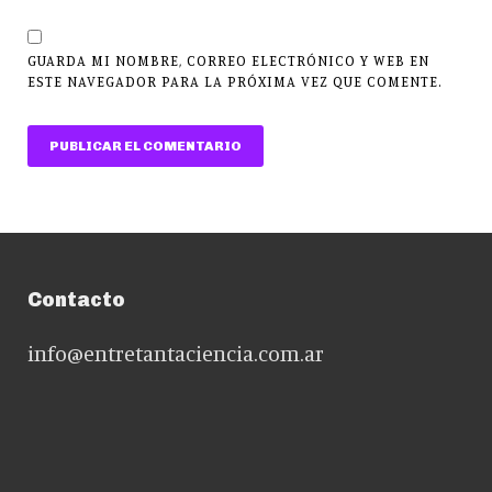
GUARDA MI NOMBRE, CORREO ELECTRÓNICO Y WEB EN
ESTE NAVEGADOR PARA LA PRÓXIMA VEZ QUE COMENTE.
Contacto
info@entretantaciencia.com.ar