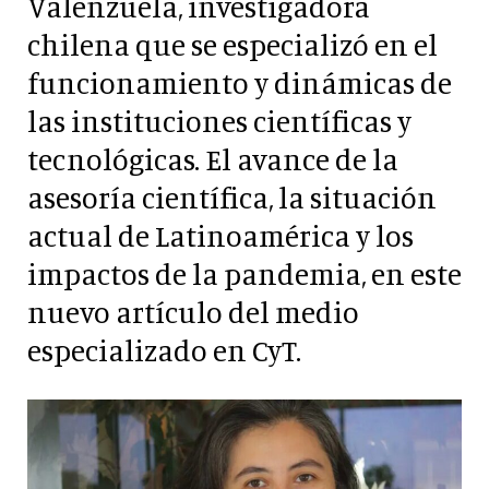
Valenzuela, investigadora
chilena que se especializó en el
funcionamiento y dinámicas de
las instituciones científicas y
tecnológicas. El avance de la
asesoría científica, la situación
actual de Latinoamérica y los
impactos de la pandemia, en este
nuevo artículo del medio
especializado en CyT.