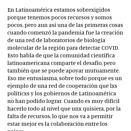
En Latinoamérica estamos sobrexigidos
porque tenemos pocos recursos y somos
pocos, pero aun así una de las primeras cosas
cuando comenzó la pandemia fue la creación
de una red de laboratorios de biología
molecular de la región para detectar COVID.
Esto habla de que la comunidad científica
latinoamericana comparte el desafío, pero
también que se puede apoyar mutuamente.
Eso me entusiasma, sobre todo porque es un
ejemplo de una red de cooperación que lxs
políticxs y los gobiernos de Latinoamérica
no han podido lograr. Cuando es muy difícil
hacerlo todo al nivel que unx quisiera, por la
falta de recursos, lo que nos va a permitir
estar mejor es la colaboración entre los