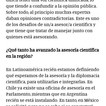
que tiende a confundir a la opinión pública.
Sobre todo, al principio muchxs expertxs
daban opiniones contradictorias. Este es uno
de los desafíos de un/a asesor/a científicx y
que tiene que tratar de manejar junto con
quienes está asesorando.
¿Qué tanto ha avanzado la asesoría científica
en la región?
En Latinoamérica recién estamos definiendo
qué esperamos de la asesoría y la diplomacia
científica, para utilizarlas e integrarlas. En
Chile ya existe una oficina de asesoría en el
Parlamento, mientras que en Argentina
recién se está instalando. En tanto, en México