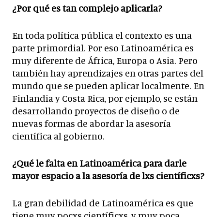
¿Por qué es tan complejo aplicarla?
En toda política pública el contexto es una
parte primordial. Por eso Latinoamérica es
muy diferente de África, Europa o Asia. Pero
también hay aprendizajes en otras partes del
mundo que se pueden aplicar localmente. En
Finlandia y Costa Rica, por ejemplo, se están
desarrollando proyectos de diseño o de
nuevas formas de abordar la asesoría
científica al gobierno.
¿Qué le falta en Latinoamérica para darle
mayor espacio a la asesoría de lxs científicxs?
La gran debilidad de Latinoamérica es que
tiene muy pocxs científicxs, y muy poca