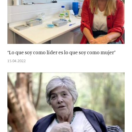
“Lo que soy como líder es lo que soy como mujer”
15.04.2022