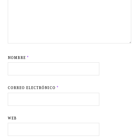
NOMBRE
*
CORREO ELECTRÓNICO
*
WEB