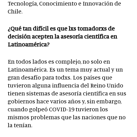
Tecnología, Conocimiento e Innovación de
Chile.
¿Qué tan difícil es que lxs tomadorxs de
decisión acepten la asesoría científica en
Latinoamérica?
En todos lados es complejo, no solo en
Latinoamérica. Es un tema muy actual y un
gran desafío para todxs. Los países que
tuvieron alguna influencia del Reino Unido
tienen sistemas de asesoría científica en sus
gobiernos hace varios años y, sin embargo,
cuando golpeó COVID-19 tuvieron los
mismos problemas que las naciones que no
la tenían.