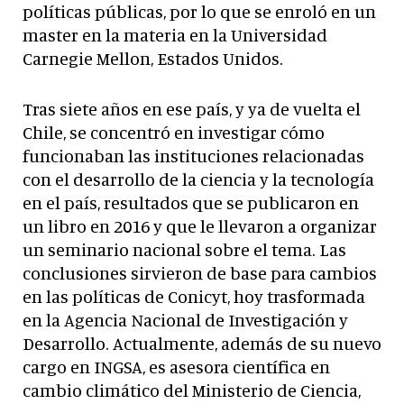
políticas públicas, por lo que se enroló en un
master en la materia en la Universidad
Carnegie Mellon, Estados Unidos.
Tras siete años en ese país, y ya de vuelta el
Chile, se concentró en investigar cómo
funcionaban las instituciones relacionadas
con el desarrollo de la ciencia y la tecnología
en el país, resultados que se publicaron en
un libro en 2016 y que le llevaron a organizar
un seminario nacional sobre el tema. Las
conclusiones sirvieron de base para cambios
en las políticas de Conicyt, hoy trasformada
en la Agencia Nacional de Investigación y
Desarrollo. Actualmente, además de su nuevo
cargo en INGSA, es asesora científica en
cambio climático del Ministerio de Ciencia,