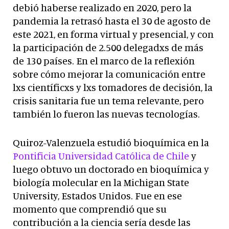
debió haberse realizado en 2020, pero la
pandemia la retrasó hasta el 30 de agosto de
este 2021, en forma virtual y presencial, y con
la participación de 2.500 delegadxs de más
de 130 países. En el marco de la reflexión
sobre cómo mejorar la comunicación entre
lxs científicxs y lxs tomadores de decisión, la
crisis sanitaria fue un tema relevante, pero
también lo fueron las nuevas tecnologías.
Quiroz-Valenzuela estudió bioquímica en la
Pontificia Universidad Católica de Chile
y
luego obtuvo un doctorado en bioquímica y
biología molecular en la Michigan State
University, Estados Unidos. Fue en ese
momento que comprendió que su
contribución a la ciencia sería desde las