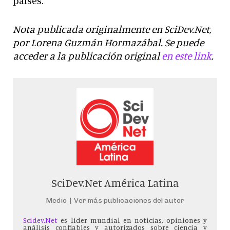
países.
Nota publicada originalmente en SciDev.Net,
por Lorena Guzmán Hormazábal. Se puede
acceder a la publicación original
en este link
.
SciDev.Net América Latina
Medio
|
Ver más publicaciones del autor
Scidev.Net
es líder mundial en noticias, opiniones y
análisis confiables y autorizados sobre ciencia y