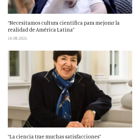
“Necesitamos cultura científica para mejorar la
realidad de América Latina”
16.08.2021
“La ciencia trae muchas satisfacciones”