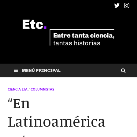
ETC
Entre tanta ciencia, tantas historias
MENÚ PRINCIPAL
CIENCIA LTA
/
COLUMNISTAS
“En
Latinoamérica