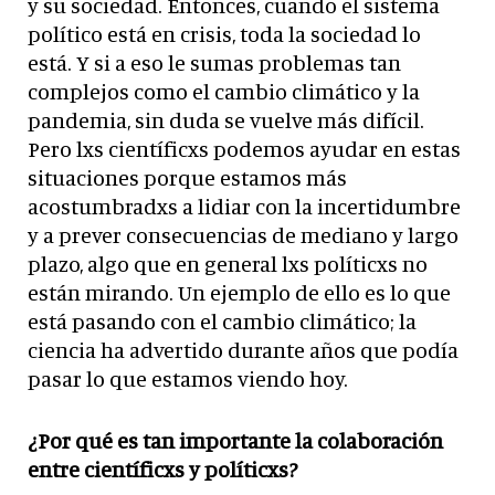
y su sociedad. Entonces, cuando el sistema
político está en crisis, toda la sociedad lo
está. Y si a eso le sumas problemas tan
complejos como el cambio climático y la
pandemia, sin duda se vuelve más difícil.
Pero lxs científicxs podemos ayudar en estas
situaciones porque estamos más
acostumbradxs a lidiar con la incertidumbre
y a prever consecuencias de mediano y largo
plazo, algo que en general lxs políticxs no
están mirando. Un ejemplo de ello es lo que
está pasando con el cambio climático; la
ciencia ha advertido durante años que podía
pasar lo que estamos viendo hoy.
¿Por qué es tan importante la colaboración
entre científicxs y políticxs?