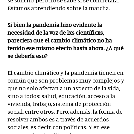
se solicitó, pero no se sabe si se concretará.
Estamos aprendiendo sobre la marcha.
Si bien la pandemia hizo evidente la
necesidad de la voz de lxs científicxs,
pareciera que el cambio climático no ha
tenido ese mismo efecto hasta ahora. ¿A qué
se debería eso?
El cambio climático y la pandemia tienen en
común que son problemas muy complejos y
que no solo afectan a un aspecto de la vida,
sino a todos: salud, educación, acceso a la
vivienda, trabajo, sistema de protección
social, entre otros. Pero, además, la forma de
resolver ambos es a través de acuerdos
sociales, es decir, con políticas. Y en ese