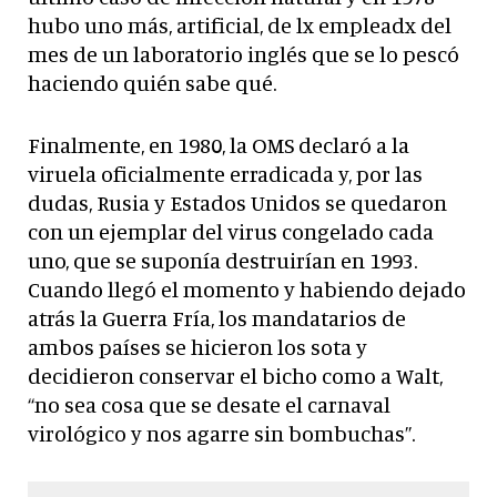
hubo uno más, artificial, de lx empleadx del
mes de un laboratorio inglés que se lo pescó
haciendo quién sabe qué.
Finalmente, en 1980, la OMS declaró a la
viruela oficialmente erradicada y, por las
dudas, Rusia y Estados Unidos se quedaron
con un ejemplar del virus congelado cada
uno, que se suponía destruirían en 1993.
Cuando llegó el momento y habiendo dejado
atrás la Guerra Fría, los mandatarios de
ambos países se hicieron los sota y
decidieron conservar el bicho como a Walt,
“no sea cosa que se desate el carnaval
virológico y nos agarre sin bombuchas”.