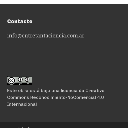
Contacto
info@entretantaciencia.com.ar
Este obra está bajo una
licencia de Creative
Commons Reconocimiento-NoComercial 4.0
Internacional