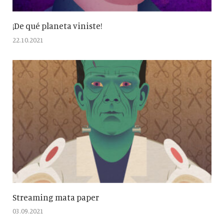
¡De qué planeta viniste!
22.10.2021
Streaming mata paper
03.09.2021