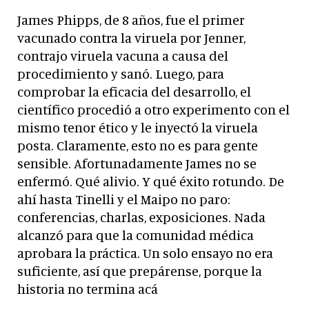
James Phipps, de 8 años, fue el primer
vacunado contra la viruela por Jenner,
contrajo viruela vacuna a causa del
procedimiento y sanó. Luego, para
comprobar la eficacia del desarrollo, el
científico procedió a otro experimento con el
mismo tenor ético y le inyectó la viruela
posta. Claramente, esto no es para gente
sensible. Afortunadamente James no se
enfermó. Qué alivio. Y qué éxito rotundo. De
ahí hasta Tinelli y el Maipo no paro:
conferencias, charlas, exposiciones. Nada
alcanzó para que la comunidad médica
aprobara la práctica. Un solo ensayo no era
suficiente, así que prepárense, porque la
historia no termina acá