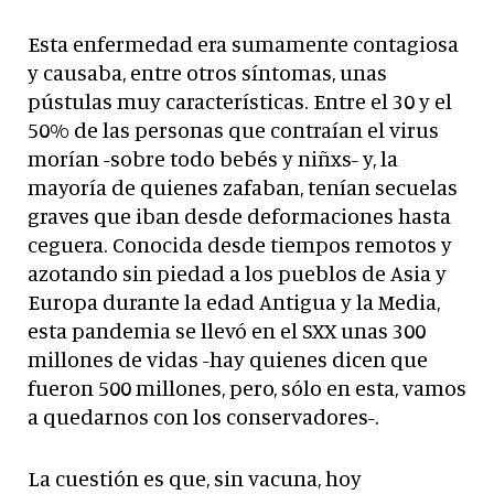
Esta enfermedad era sumamente contagiosa
y causaba, entre otros síntomas, unas
pústulas muy características. Entre el 30 y el
50% de las personas que contraían el virus
morían -sobre todo bebés y niñxs- y, la
mayoría de quienes zafaban, tenían secuelas
graves que iban desde deformaciones hasta
ceguera. Conocida desde tiempos remotos y
azotando sin piedad a los pueblos de Asia y
Europa durante la edad Antigua y la Media,
esta pandemia se llevó en el SXX unas 300
millones de vidas -hay quienes dicen que
fueron 500 millones, pero, sólo en esta, vamos
a quedarnos con los conservadores-.
La cuestión es que, sin vacuna, hoy