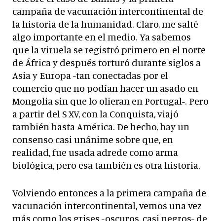
campaña de vacunación intercontinental de
la historia de la humanidad. Claro, me salté
algo importante en el medio. Ya sabemos
que la viruela se registró primero en el norte
de África y después torturó durante siglos a
Asia y Europa -tan conectadas por el
comercio que no podían hacer un asado en
Mongolia sin que lo olieran en Portugal-. Pero
a partir del S XV, con la Conquista, viajó
también hasta América. De hecho, hay un
consenso casi unánime sobre que, en
realidad, fue usada adrede como arma
biológica, pero esa también es otra historia.
Volviendo entonces a la primera campaña de
vacunación intercontinental, vemos una vez
más como los grises -oscuros, casi negros- de