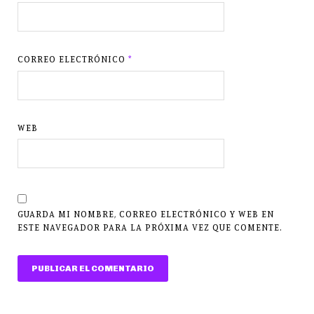
CORREO ELECTRÓNICO
*
WEB
GUARDA MI NOMBRE, CORREO ELECTRÓNICO Y WEB EN
ESTE NAVEGADOR PARA LA PRÓXIMA VEZ QUE COMENTE.