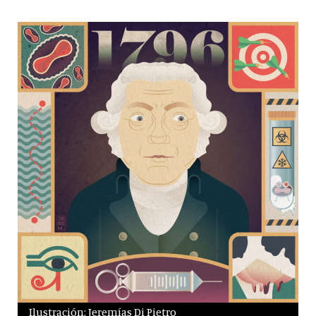
Ilustración: Jeremías Di Pietro