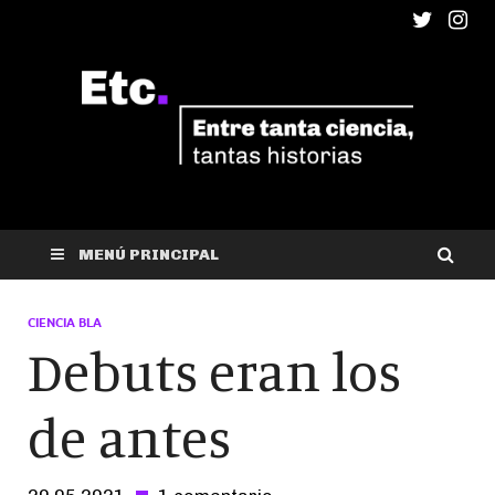
ETC
Entre tanta ciencia, tantas historias
MENÚ PRINCIPAL
CIENCIA BLA
Debuts eran los
de antes