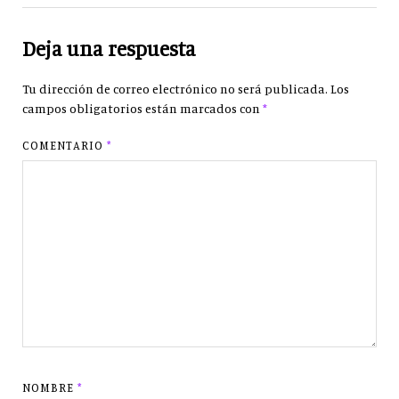
Deja una respuesta
Tu dirección de correo electrónico no será publicada.
Los
campos obligatorios están marcados con
*
COMENTARIO
*
NOMBRE
*