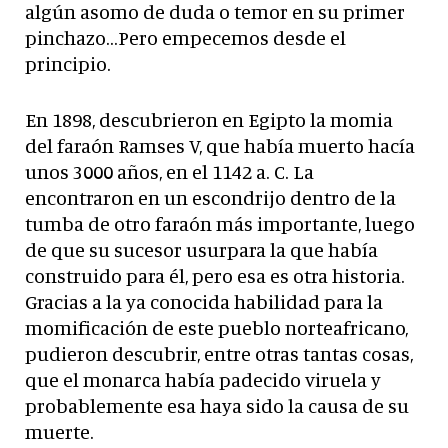
algún asomo de duda o temor en su primer
pinchazo…Pero empecemos desde el
principio.
En 1898, descubrieron en Egipto la momia
del faraón Ramses V, que había muerto hacía
unos 3000 años, en el 1142 a. C. La
encontraron en un escondrijo dentro de la
tumba de otro faraón más importante, luego
de que su sucesor usurpara la que había
construido para él, pero esa es otra historia.
Gracias a la ya conocida habilidad para la
momificación de este pueblo norteafricano,
pudieron descubrir, entre otras tantas cosas,
que el monarca había padecido viruela y
probablemente esa haya sido la causa de su
muerte.