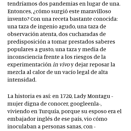
tendríamos dos pandemias en lugar de una.
Entonces, ¿cómo surgió este maravilloso
invento? Con una receta bastante conocida:
una taza de ingenio agudo, una taza de
observación atenta, dos cucharadas de
predisposición a tomar prestados saberes
populares a gusto, una taza y media de
inconsciencia frente a los riesgos de la
experimentación
in vivo
y dejar reposar la
mezcla al calor de un vacío legal de alta
intensidad.
La historia es así: en 1720, Lady Montagu -
mujer digna de conocer, googleenla-,
viviendo en Turquía, porque su esposo era el
embajador inglés de ese país, vio cómo
inoculaban a personas sanas, con -