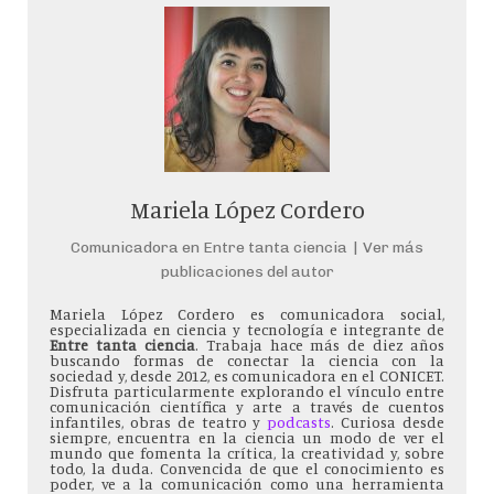
Mariela López Cordero
Comunicadora
en
Entre tanta ciencia
|
Ver más
publicaciones del autor
Mariela López Cordero es comunicadora social,
especializada en ciencia y tecnología e integrante de
Entre tanta ciencia
. Trabaja hace más de diez años
buscando formas de conectar la ciencia con la
sociedad y, desde 2012, es comunicadora en el CONICET.
Disfruta particularmente explorando el vínculo entre
comunicación científica y arte a través de cuentos
infantiles, obras de teatro y
podcasts
. Curiosa desde
siempre, encuentra en la ciencia un modo de ver el
mundo que fomenta la crítica, la creatividad y, sobre
todo, la duda. Convencida de que el conocimiento es
poder, ve a la comunicación como una herramienta