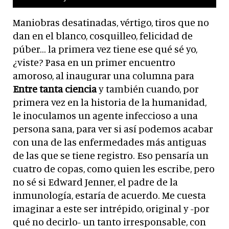
Maniobras desatinadas, vértigo, tiros que no
dan en el blanco, cosquilleo, felicidad de
púber… la primera vez tiene ese qué sé yo,
¿viste? Pasa en un primer encuentro
amoroso, al inaugurar una columna para
Entre tanta ciencia
y también cuando, por
primera vez en la historia de la humanidad,
le inoculamos un agente infeccioso a una
persona sana, para ver si así podemos acabar
con una de las enfermedades más antiguas
de las que se tiene registro. Eso pensaría un
cuatro de copas, como quien les escribe, pero
no sé si Edward Jenner, el padre de la
inmunología, estaría de acuerdo. Me cuesta
imaginar a este ser intrépido, original y -por
qué no decirlo- un tanto irresponsable, con