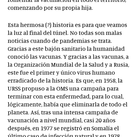
comenzando por su propia hija.
Esta hermosa (?) historia es para que veamos
la luz al final del túnel. No todas son malas
noticias cuando de pandemias se trata.
Gracias a este bajón sanitario la humanidad
conoció las vacunas. Y gracias a las vacunas, a
la Organización Mundial de la Salud y a Rusia,
este fue el primer y único virus humano
erradicado de la historia. Es que, en 1958, la
URSS propuso a la OMS una campaña para
terminar con esta enfermedad, para lo cual,
lógicamente, había que eliminarla de todo el
planeta. Así, tras una intensa campaña de
vacunación a nivel mundial, casi 20 años
después, en 1977 se registró en Somalía el
último caso de infección natural y en 1978