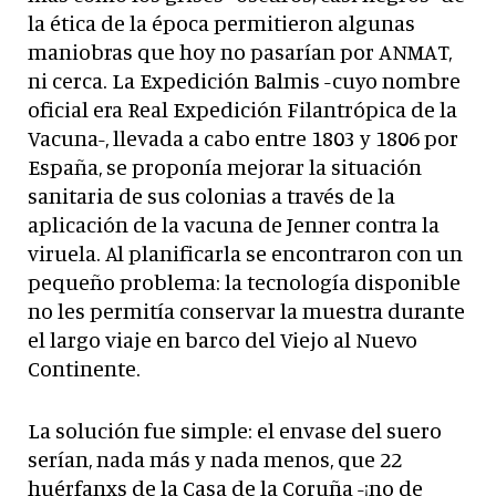
la ética de la época permitieron algunas
maniobras que hoy no pasarían por ANMAT,
ni cerca. La Expedición Balmis -cuyo nombre
oficial era Real Expedición Filantrópica de la
Vacuna-, llevada a cabo entre 1803 y 1806 por
España, se proponía mejorar la situación
sanitaria de sus colonias a través de la
aplicación de la vacuna de Jenner contra la
viruela. Al planificarla se encontraron con un
pequeño problema: la tecnología disponible
no les permitía conservar la muestra durante
el largo viaje en barco del Viejo al Nuevo
Continente.
La solución fue simple: el envase del suero
serían, nada más y nada menos, que 22
huérfanxs de la Casa de la Coruña -¡no de