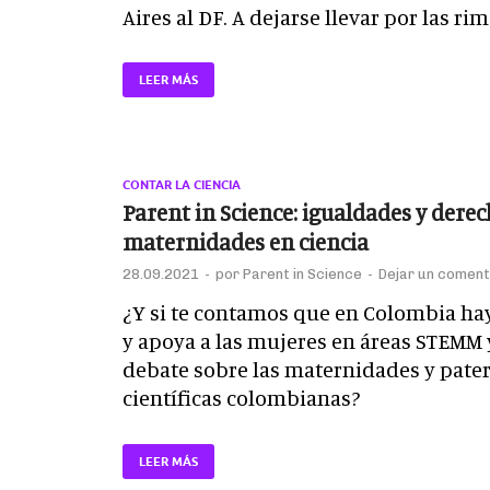
Aires al DF. A dejarse llevar por las rim
LEER MÁS
CONTAR LA CIENCIA
Parent in Science: igualdades y derec
maternidades en ciencia
28.09.2021
-
por
Parent in Science
-
Dejar un coment
¿Y si te contamos que en Colombia ha
y apoya a las mujeres en áreas STEMM 
debate sobre las maternidades y pater
científicas colombianas?
LEER MÁS