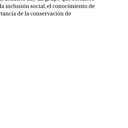
 la inclusión social, el conocimiento de
rtancia de la conservación de