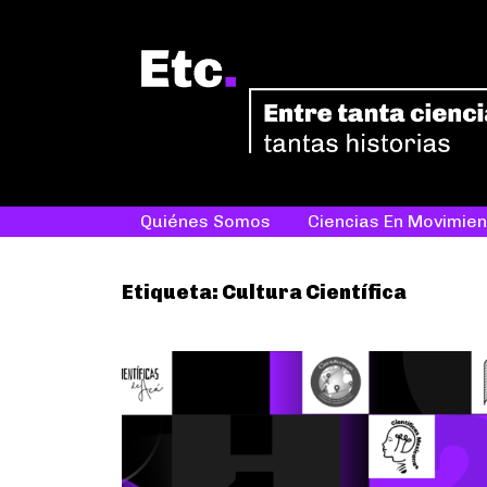
Quiénes Somos
Ciencias En Movimien
Etiqueta:
Cultura Científica