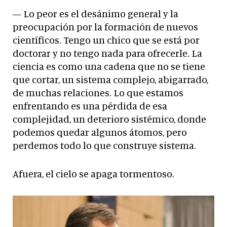
— Lo peor es el desánimo general y la
preocupación por la formación de nuevos
científicos. Tengo un chico que se está por
doctorar y no tengo nada para ofrecerle. La
ciencia es como una cadena que no se tiene
que cortar, un sistema complejo, abigarrado,
de muchas relaciones. Lo que estamos
enfrentando es una pérdida de esa
complejidad, un deterioro sistémico, donde
podemos quedar algunos átomos, pero
perdemos todo lo que construye sistema.
Afuera, el cielo se apaga tormentoso.