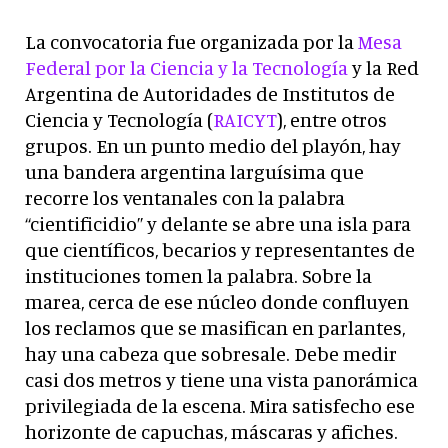
La convocatoria fue organizada por la
Mesa
Federal por la Ciencia y la Tecnología
y la Red
Argentina de Autoridades de Institutos de
Ciencia y Tecnología (
RAICYT
), entre otros
grupos. En un punto medio del playón, hay
una bandera argentina larguísima que
recorre los ventanales con la palabra
“cientificidio” y delante se abre una isla para
que científicos, becarios y representantes de
instituciones tomen la palabra. Sobre la
marea, cerca de ese núcleo donde confluyen
los reclamos que se masifican en parlantes,
hay una cabeza que sobresale. Debe medir
casi dos metros y tiene una vista panorámica
privilegiada de la escena. Mira satisfecho ese
horizonte de capuchas, máscaras y afiches.