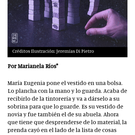
Créditos Ilustración: Jeremías Di Pietro
Por Marianela Ríos*
María Eugenia pone el vestido en una bolsa.
Lo plancha con la mano y lo guarda. Acaba de
recibirlo de la tintorería y va a dárselo a su
sobrina para que lo guarde. Es su vestido de
novia y fue también el de su abuela. Ahora
que tiene que desprenderse de lo material, la
prenda cayó en el lado de la lista de cosas