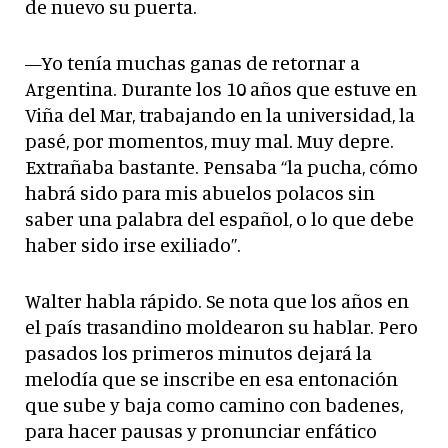
de nuevo su puerta.
—Yo tenía muchas ganas de retornar a
Argentina. Durante los 10 años que estuve en
Viña del Mar, trabajando en la universidad, la
pasé, por momentos, muy mal. Muy depre.
Extrañaba bastante. Pensaba “la pucha, cómo
habrá sido para mis abuelos polacos sin
saber una palabra del español, o lo que debe
haber sido irse exiliado”.
Walter habla rápido. Se nota que los años en
el país trasandino moldearon su hablar. Pero
pasados los primeros minutos dejará la
melodía que se inscribe en esa entonación
que sube y baja como camino con badenes,
para hacer pausas y pronunciar enfático