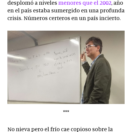
desplomó a niveles
menores que el 2002
, año
en el país estaba sumergido en una profunda
crisis. Números certeros en un país incierto.
***
No nieva pero el frío cae copioso sobre la