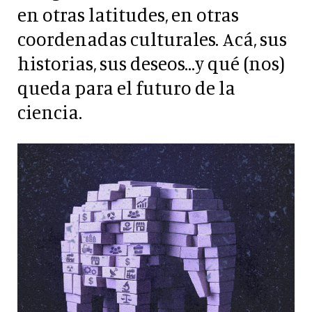
en otras latitudes, en otras
coordenadas culturales. Acá, sus
historias, sus deseos...y qué (nos)
queda para el futuro de la
ciencia.