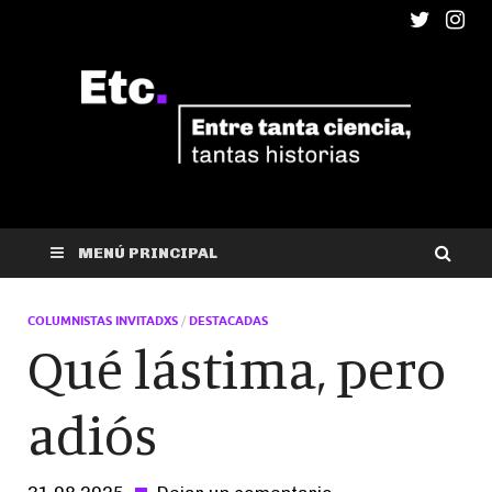
ETC
Entre tanta ciencia, tantas historias
MENÚ PRINCIPAL
COLUMNISTAS INVITADXS
/
DESTACADAS
Qué lástima, pero
adiós