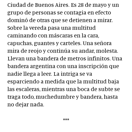
Ciudad de Buenos Aires. Es 28 de mayo y un
grupo de personas se contagia en efecto
dominó de otras que se detienen a mirar.
Sobre la vereda pasa una multitud
caminando con máscaras en la cara,
capuchas, guantes y carteles. Una señora
mira de reojo y continúa su andar, molesta.
Llevan una bandera de metros infinitos. Una
bandera argentina con una inscripción que
nadie llega a leer. La intriga se va
esparciendo a medida que la multitud baja
las escaleras, mientras una boca de subte se
traga todo, muchedumbre y bandera, hasta
no dejar nada.
***