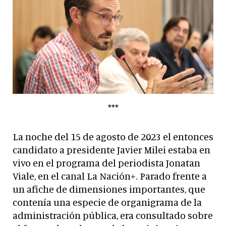
***
La noche del 15 de agosto de 2023 el entonces
candidato a presidente Javier Milei estaba en
vivo en el programa del periodista Jonatan
Viale, en el canal La Nación+. Parado frente a
un afiche de dimensiones importantes, que
contenía una especie de organigrama de la
administración pública, era consultado sobre