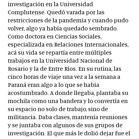
investigación en la Universidad
Complutense. Quedó varada por las
restricciones de la pandemia y cuando pudo
volver, algo ya había quedado sembrado.
Como doctora en Ciencias Sociales,
especializada en Relaciones Internacionales,
acá su vida se repartía entre múltiples
trabajos en la Universidad Nacional de
Rosario y la de Entre Ríos. En su rutina, las
cinco horas de viaje una vez a la semana a
Paraná eran algo a lo que se había
acostumbrado. A donde llegaba, plantaba su
mochila como una bandera y lo convertía en
su espacio no solo de trabajo, sino de
militancia. Daba clases, mantenía reuniones
y se juntaba con algunos de sus grupos de
investigación. El que más le dolió dejar fue el