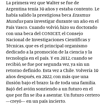
La primera vez que Walter se fue de
Argentina tenía 30 años y estaba contento. Le
había salido la prestigiosa beca
Erasmus
Mundus
para investigar durante un año en el
País Vasco. Cuando volvió, hizo su doctorado
con una beca del CONICET, el Consejo
Nacional de Investigaciones Científicas y
Técnicas, que es el principal organismo
dedicado a la promoción de la ciencia y la
tecnología en el país. Y en 2012, cuando se
recibió, se fue por segunda vez, ya sin un
retorno definido. Esta vez a Chile. Volvería 10
años después, en 2022, con más que una
ilusión bajo el brazo: la de toda una familia.
Bajó del avión sonriendo a un futuro en el
que por fin se iba a asentar. Un futuro certero
—creyó— en un país incierto.