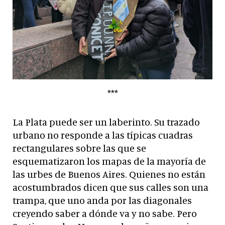
***
La Plata puede ser un laberinto. Su trazado
urbano no responde a las típicas cuadras
rectangulares sobre las que se
esquematizaron los mapas de la mayoría de
las urbes de Buenos Aires. Quienes no están
acostumbrados dicen que sus calles son una
trampa, que uno anda por las diagonales
creyendo saber a dónde va y no sabe. Pero