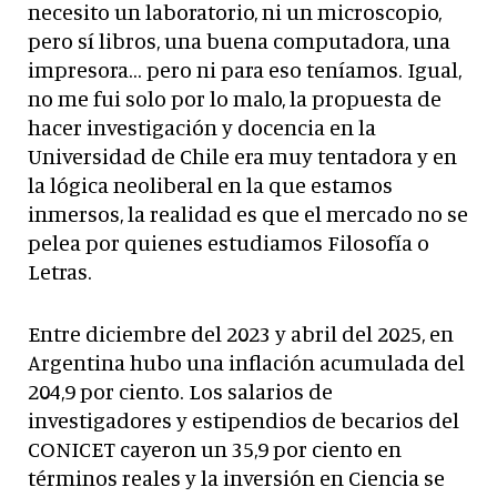
necesito un laboratorio, ni un microscopio,
pero sí libros, una buena computadora, una
impresora… pero ni para eso teníamos. Igual,
no me fui solo por lo malo, la propuesta de
hacer investigación y docencia en la
Universidad de Chile era muy tentadora y en
la lógica neoliberal en la que estamos
inmersos, la realidad es que el mercado no se
pelea por quienes estudiamos Filosofía o
Letras.
Entre diciembre del 2023 y abril del 2025, en
Argentina hubo una inflación acumulada del
204,9 por ciento. Los salarios de
investigadores y estipendios de becarios del
CONICET cayeron un 35,9 por ciento en
términos reales y la inversión en Ciencia se