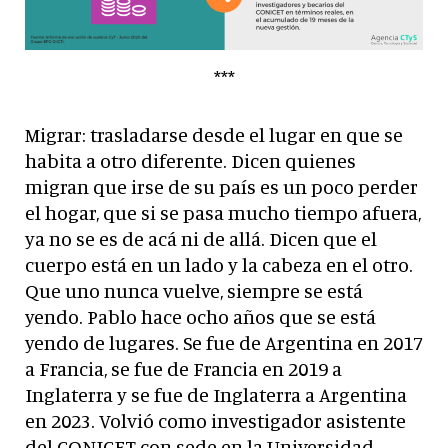
***
Migrar: trasladarse desde el lugar en que se
habita a otro diferente. Dicen quienes
migran que irse de su país es un poco perder
el hogar, que si se pasa mucho tiempo afuera,
ya no se es de acá ni de allá. Dicen que el
cuerpo está en un lado y la cabeza en el otro.
Que uno nunca vuelve, siempre se está
yendo. Pablo hace ocho años que se está
yendo de lugares. Se fue de Argentina en 2017
a Francia, se fue de Francia en 2019 a
Inglaterra y se fue de Inglaterra a Argentina
en 2023. Volvió como investigador asistente
del CONICET con sede en la Universidad