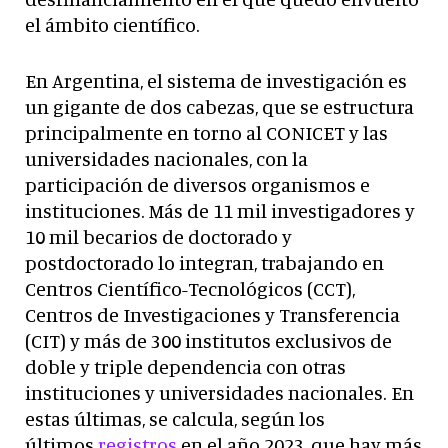
el ámbito científico.
En Argentina, el sistema de investigación es
un gigante de dos cabezas, que se estructura
principalmente en torno al CONICET y las
universidades nacionales, con la
participación de diversos organismos e
instituciones. Más de 11 mil investigadores y
10 mil becarios de doctorado y
postdoctorado lo integran, trabajando en
Centros Científico-Tecnológicos (CCT),
Centros de Investigaciones y Transferencia
(CIT) y más de 300 institutos exclusivos de
doble y triple dependencia con otras
instituciones y universidades nacionales. En
estas últimas, se calcula, según los
últimos
registros
en el año 2023, que hay más