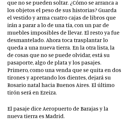
que no se pueden soltar. ¿Cómo se arranca a
los objetos el peso de sus historias? Guarda
el vestido y arma cuatro cajas de libros que
irán a parar a lo de una tía, con un par de
muebles imposibles de llevar. El resto ya fue
desmantelado. Ahora toca trasplantar lo
queda a una nueva tierra. En la otra lista, la
de cosas que no se puede olvidar, está su
pasaporte, algo de plata y los pasajes.
Primero, como una venda que se quita en dos
tirones y apretando los dientes, dejará su
Rosario natal hacia Buenos Aires. El último
tirón será en Ezeiza.
El pasaje dice Aeropuerto de Barajas y la
nueva tierra es Madrid.