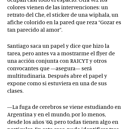
colores vienen de las intervenciones: un
retrato del Che, el sticker de una wiphala, un
afiche colorido en la pared que reza “Gozar es
tan parecido al amor”.
Santiago saca un papel y dice que hizo la
tarea, pero antes va a mostrarme el flyer de
una acción conjunta con RAICYT y otros
convocantes que —asegura— será
multitudinaria. Después abre el papel y
expone como si estuviera en una de sus
clases.
—La fuga de cerebros se viene estudiando en
Argentina y en el mundo, por lo menos,
desde los años ‘60, pero todas tienen algo en