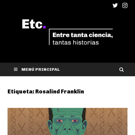
ETC
Entre tanta ciencia, tantas historias
MENÚ PRINCIPAL
Etiqueta:
Rosalind Franklin