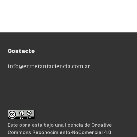
Contacto
info@entretantaciencia.com.ar
Este obra está bajo una
licencia de Creative
Commons Reconocimiento-NoComercial 4.0