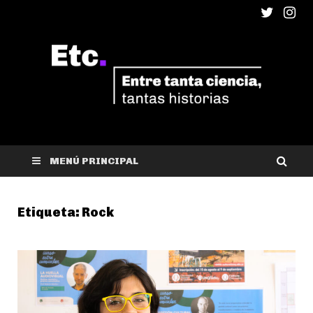
ETC
Entre tanta ciencia, tantas historias
MENÚ PRINCIPAL
Etiqueta:
Rock