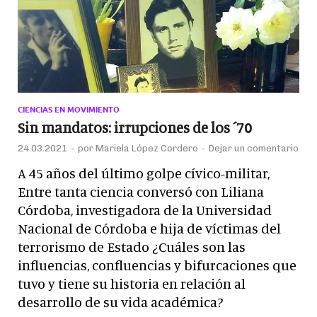
CIENCIAS EN MOVIMIENTO
Sin mandatos: irrupciones de los ´70
24.03.2021
-
por
Mariela López Cordero
-
Dejar un comentario
A 45 años del último golpe cívico-militar,
Entre tanta ciencia conversó con Liliana
Córdoba, investigadora de la Universidad
Nacional de Córdoba e hija de víctimas del
terrorismo de Estado ¿Cuáles son las
influencias, confluencias y bifurcaciones que
tuvo y tiene su historia en relación al
desarrollo de su vida académica?