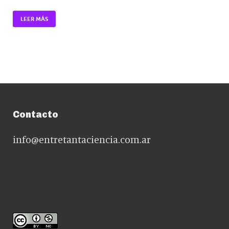
LEER MÁS
Contacto
info@entretantaciencia.com.ar