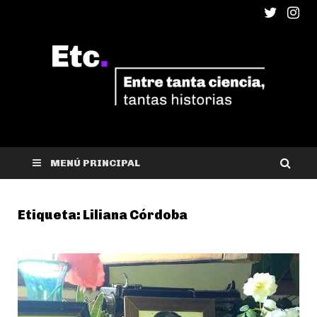
ETC
Entre tanta ciencia, tantas historias
MENÚ PRINCIPAL
Etiqueta:
Liliana Córdoba