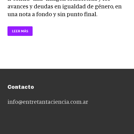
avances y deudas en igualdad de género, en
una nota a fondo y sin punto final.
LEER MÁS
Contacto
info@entretantaciencia.com.ar