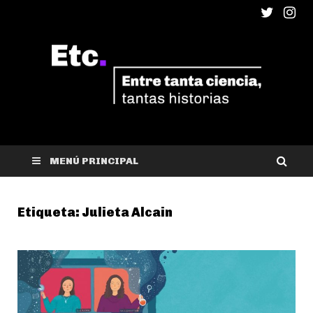
ETC
Entre tanta ciencia, tantas historias
MENÚ PRINCIPAL
Etiqueta:
Julieta Alcain