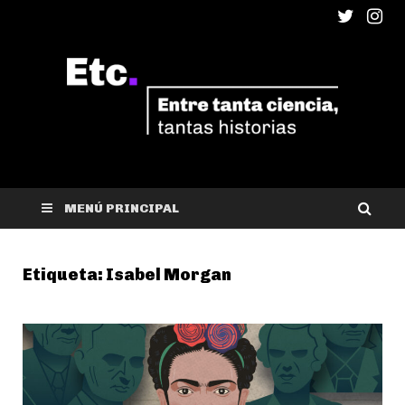
ETC
Entre tanta ciencia, tantas historias
MENÚ PRINCIPAL
Etiqueta:
Isabel Morgan