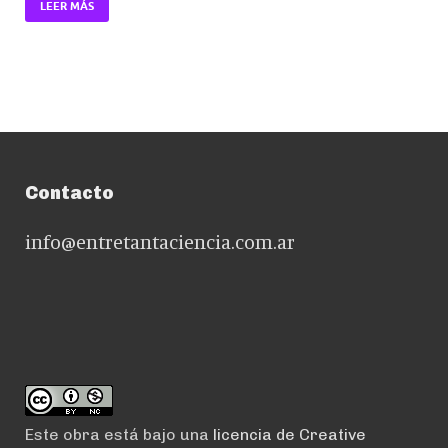
LEER MÁS
Contacto
info@entretantaciencia.com.ar
Este obra está bajo una
licencia de Creative