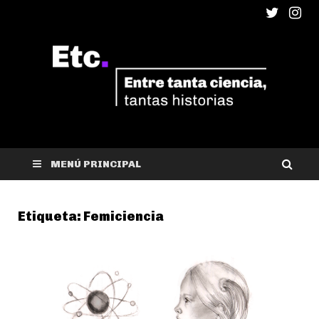
ETC
Entre tanta ciencia, tantas historias
MENÚ PRINCIPAL
Etiqueta:
Femiciencia