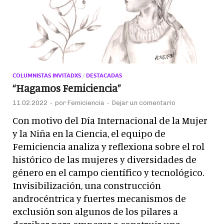
COLUMNISTAS INVITADXS
/
DESTACADAS
“Hagamos Femiciencia”
11.02.2022
-
por
Femiciencia
-
Dejar un comentario
Con motivo del Día Internacional de la Mujer
y la Niña en la Ciencia, el equipo de
Femiciencia analiza y reflexiona sobre el rol
histórico de las mujeres y diversidades de
género en el campo científico y tecnológico.
Invisibilización, una construcción
androcéntrica y fuertes mecanismos de
exclusión son algunos de los pilares a