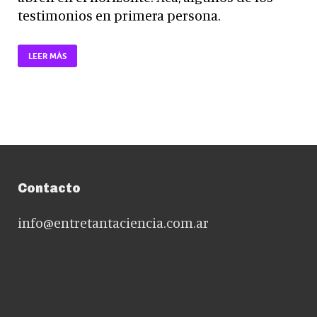
testimonios en primera persona.
LEER MÁS
Contacto
info@entretantaciencia.com.ar