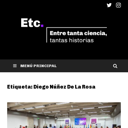
ETC
Entre tanta ciencia, tantas historias
MENÚ PRINCIPAL
Etiqueta:
Diego Núñez De La Rosa