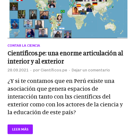
CONTAR LA CIENCIA
Científicos.pe: una enorme articulación al
interior y al exterior
28.09.2021
-
por
Científicos.pe
-
Dejar un comentario
¿Y si te contamos que en Perú existe una
asociación que genera espacios de
interacción tanto con lxs científicxs del
exterior como con los actores de la ciencia y
la educación de este país?
LEER MÁS