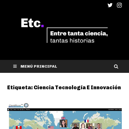
ETC
Entre tanta ciencia, tantas historias
MENÚ PRINCIPAL
Etiqueta:
Ciencia Tecnología E Innovación