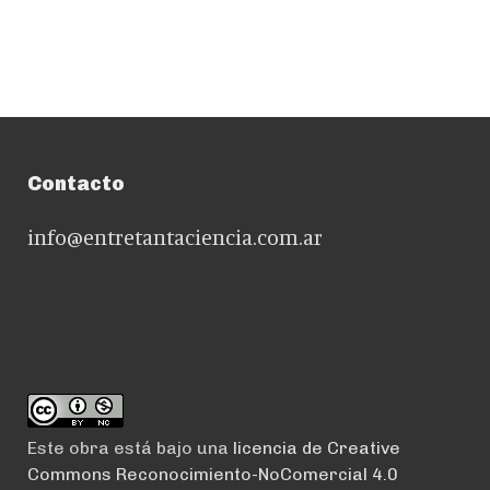
Contacto
info@entretantaciencia.com.ar
Este obra está bajo una
licencia de Creative
Commons Reconocimiento-NoComercial 4.0