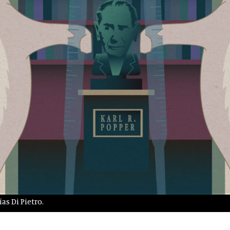
as Di Pietro.