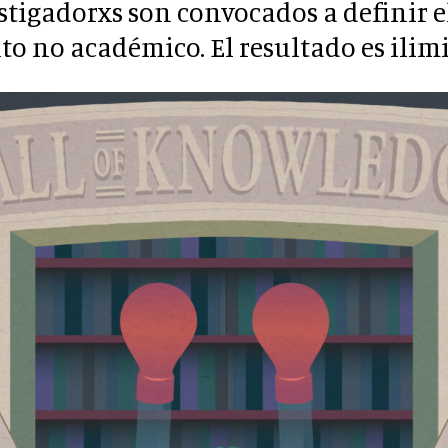
stigadorxs son convocados a definir e
o no académico. El resultado es ilimi