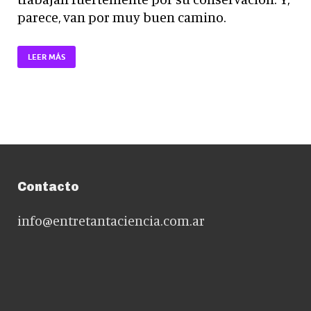
parece, van por muy buen camino.
LEER MÁS
Contacto
info@entretantaciencia.com.ar