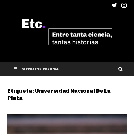
ETC
Entre tanta ciencia, tantas historias
MENÚ PRINCIPAL
Etiqueta:
Universidad Nacional De La
Plata