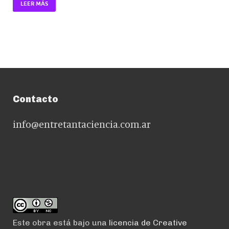
LEER MÁS
Contacto
info@entretantaciencia.com.ar
Este obra está bajo una
licencia de Creative