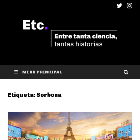
ETC
Entre tanta ciencia, tantas historias
MENÚ PRINCIPAL
Etiqueta:
Sorbona