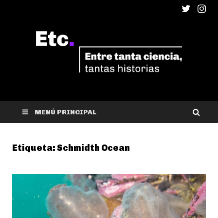
ETC
Entre tanta ciencia, tantas historias
MENÚ PRINCIPAL
Etiqueta:
Schmidth Ocean