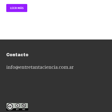
LEER MÁS
Contacto
info@entretantaciencia.com.ar