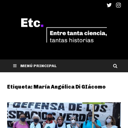
ETC
Entre tanta ciencia, tantas historias
MENÚ PRINCIPAL
Etiqueta:
María Angélica Di GIácomo