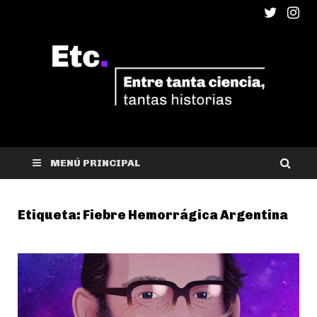
ETC
Entre tanta ciencia, tantas historias
MENÚ PRINCIPAL
Etiqueta:
Fiebre Hemorrágica Argentina