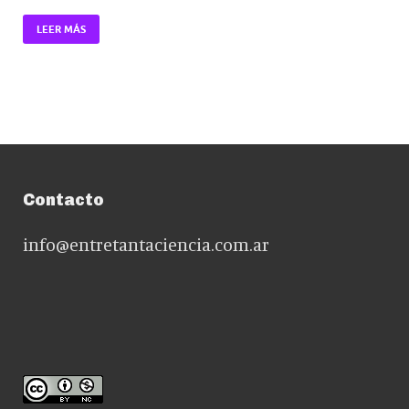
LEER MÁS
Contacto
info@entretantaciencia.com.ar