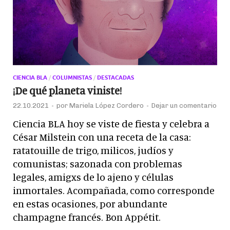
CIENCIA BLA
/
COLUMNISTAS
/
DESTACADAS
¡De qué planeta viniste!
22.10.2021
-
por
Mariela López Cordero
-
Dejar un comentario
Ciencia BLA hoy se viste de fiesta y celebra a
César Milstein con una receta de la casa:
ratatouille de trigo, milicos, judíos y
comunistas; sazonada con problemas
legales, amigxs de lo ajeno y células
inmortales. Acompañada, como corresponde
en estas ocasiones, por abundante
champagne francés. Bon Appétit.