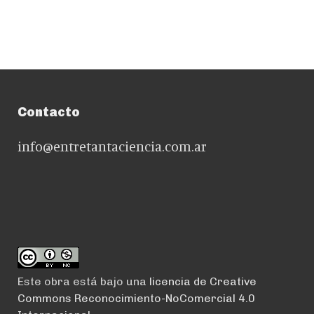
Contacto
info@entretantaciencia.com.ar
Este obra está bajo una
licencia de Creative
Commons Reconocimiento-NoComercial 4.0