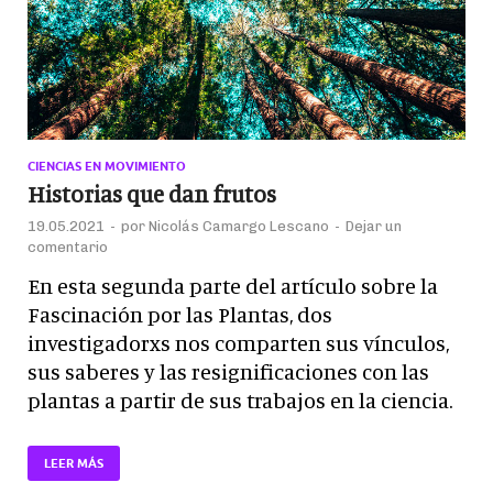
CIENCIAS EN MOVIMIENTO
Historias que dan frutos
19.05.2021
-
por
Nicolás Camargo Lescano
-
Dejar un
comentario
En esta segunda parte del artículo sobre la
Fascinación por las Plantas, dos
investigadorxs nos comparten sus vínculos,
sus saberes y las resignificaciones con las
plantas a partir de sus trabajos en la ciencia.
LEER MÁS