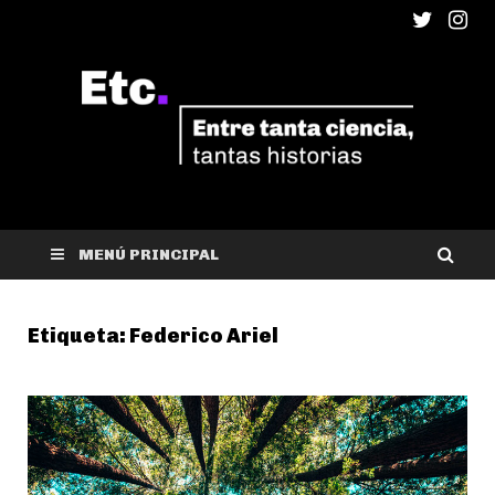
ETC
Entre tanta ciencia, tantas historias
MENÚ PRINCIPAL
Etiqueta:
Federico Ariel