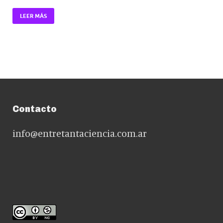
LEER MÁS
Contacto
info@entretantaciencia.com.ar