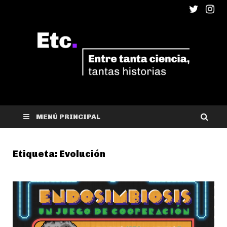
ETC
Entre tanta ciencia, tantas historias
MENÚ PRINCIPAL
Etiqueta:
Evolución