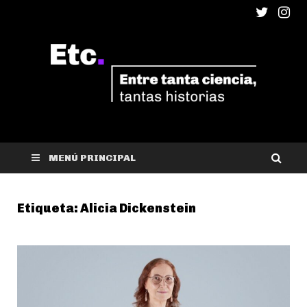
ETC
Entre tanta ciencia, tantas historias
MENÚ PRINCIPAL
Etiqueta:
Alicia Dickenstein