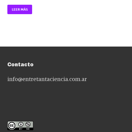
LEER MÁS
Contacto
info@entretantaciencia.com.ar